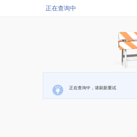
正在查询中
正在查询中，请刷新重试