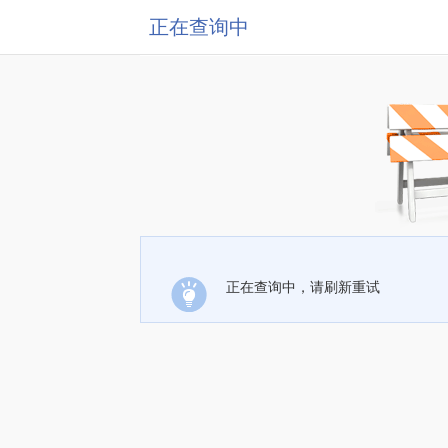
正在查询中
正在查询中，请刷新重试